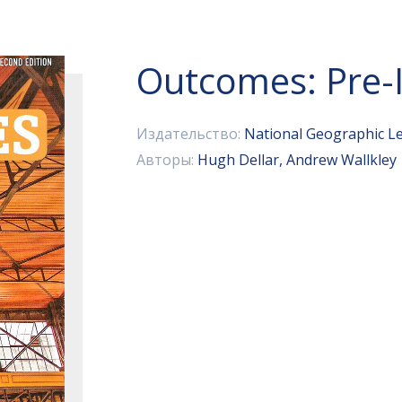
Outcomes: Pre-
Издательство:
National Geographic L
Авторы:
Hugh Dellar, Andrew Wallkley