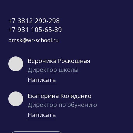
+7 3812 290-298
+7 931 105-65-89
omsk@wr-school.ru
Вероника Роскошная
Директор школы
Написать
Екатерина Коляденко
Директор по обучению
Написать