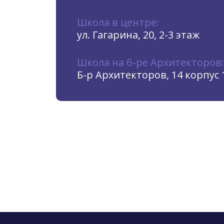
Школа в центре:
ул. Гагарина, 20, 2-3 этаж
Школа на б-ре Архитекторов:
Б-р Архитекторов, 14 корпус 