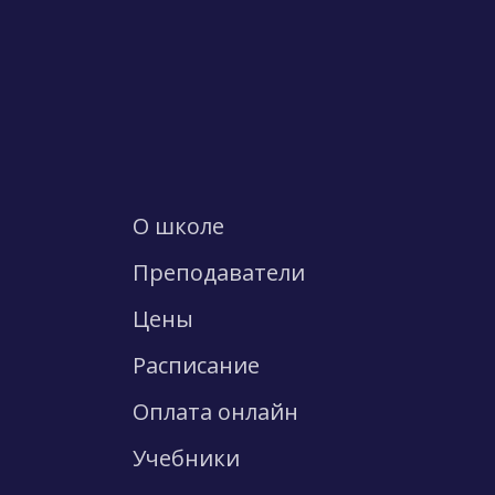
О школе
Преподаватели
Цены
Расписание
Оплата онлайн
Учебники