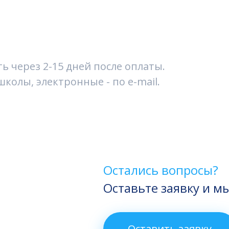
 через 2-15 дней после оплаты.
колы, электронные - по e-mail.
Остались вопросы?
Оставьте заявку и м
Оставить заявку