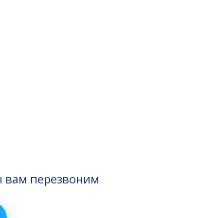
ы вам перезвоним