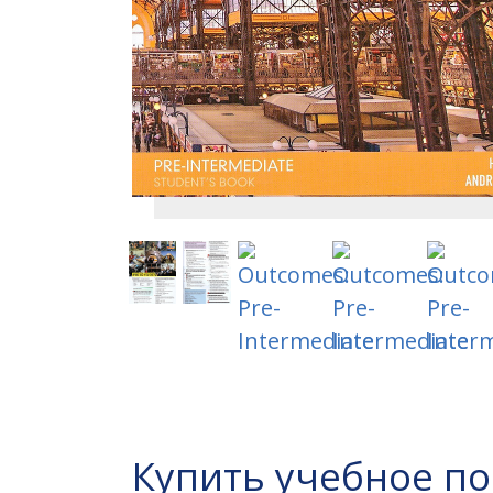
Купить учебное п