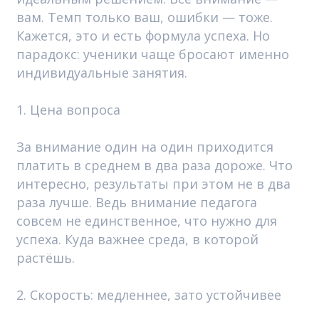
вам. Темп только ваш, ошибки — тоже.
Кажется, это и есть формула успеха. Но
парадокс: ученики чаще бросают именно
индивидуальные занятия.
1. Цена вопроса
За внимание один на один приходится
платить в среднем в два раза дороже. Что
интересно, результаты при этом не в два
раза лучше. Ведь внимание педагога
совсем не единственное, что нужно для
успеха. Куда важнее среда, в которой
растёшь.
2. Скорость: медленнее, зато устойчивее