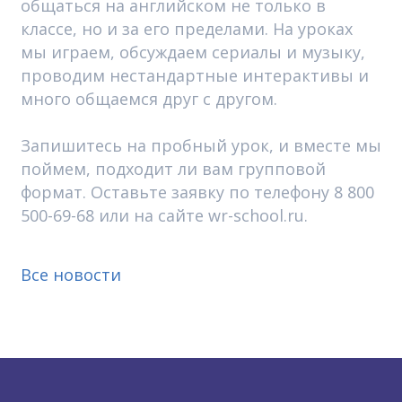
общаться на английском не только в
классе, но и за его пределами. На уроках
мы играем, обсуждаем сериалы и музыку,
проводим нестандартные интерактивы и
много общаемся друг с другом.
Запишитесь на пробный урок, и вместе мы
поймем, подходит ли вам групповой
формат. Оставьте заявку по телефону 8 800
500-69-68 или на сайте wr-school.ru.
Все новости