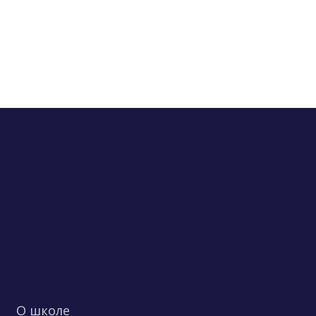
О школе