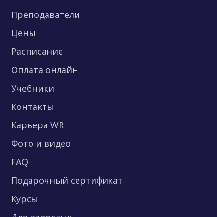
Преподаватели
Цены
Расписание
Оплата онлайн
Учебники
Контакты
Карьера WR
Фото и видео
FAQ
Подарочный сертификат
Курсы
Для взрослых