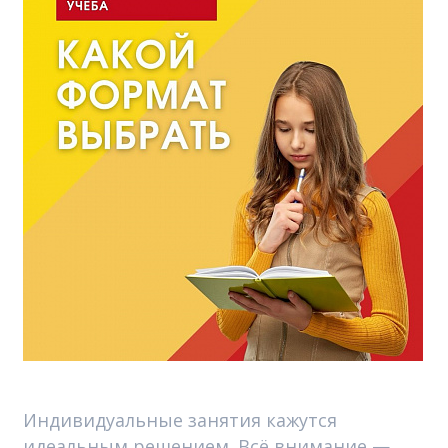
Индивидуальные занятия кажутся
идеальным решением. Всё внимание —