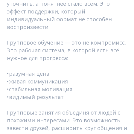
уточнить, а понятнее стало всем. Это
эффект поддержки, который
индивидуальный формат не способен
воспроизвести.
Групповое обучение — это не компромисс.
Это рабочая система, в которой есть всё
нужное для прогресса:
•разумная цена
•живая коммуникация
•стабильная мотивация
•видимый результат
Групповые занятия объединяют людей с
похожими интересами. Это возможность
завести друзей, расширить круг общения и