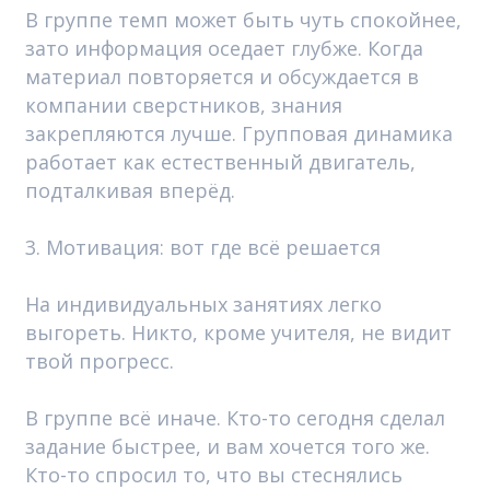
В группе темп может быть чуть спокойнее,
зато информация оседает глубже. Когда
материал повторяется и обсуждается в
компании сверстников, знания
закрепляются лучше. Групповая динамика
работает как естественный двигатель,
подталкивая вперёд.
3. Мотивация: вот где всё решается
На индивидуальных занятиях легко
выгореть. Никто, кроме учителя, не видит
твой прогресс.
В группе всё иначе. Кто-то сегодня сделал
задание быстрее, и вам хочется того же.
Кто-то спросил то, что вы стеснялись