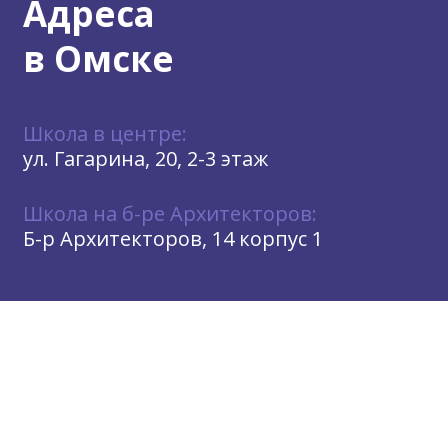
Адреса
в Омске
Школа в центре:
ул. Гагарина, 20, 2-3 этаж
Школа на б-ре Архитекторов:
Б-р Архитекторов, 14 корпус 1